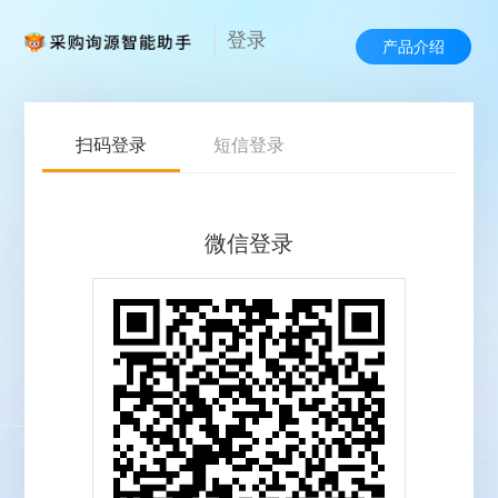
登录
产品介绍
扫码登录
短信登录